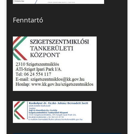
Fenntartó