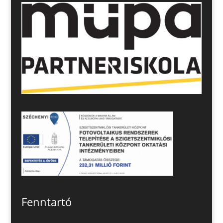
Fenntartó