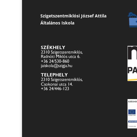
Szigetszentmiklósi József Attila
Általános Iskola