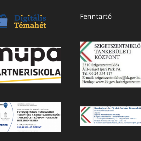
Fenntartó