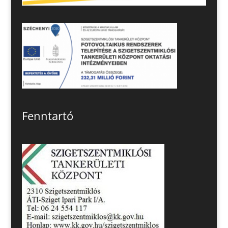
Fenntartó