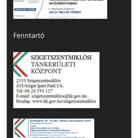
Fenntartó