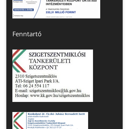
Fenntartó