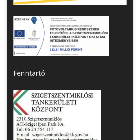
Fenntartó