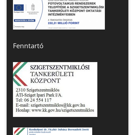
Fenntartó